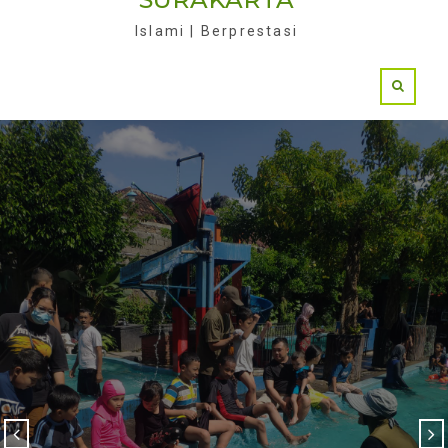
Islami | Berprestasi