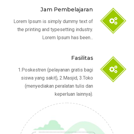
Jam Pembelajaran
Lorem Ipsum is simply dummy text of
the printing and typesetting industry.
Lorem Ipsum has been...
Fasilitas
1.Poskestren (pelayanan gratis bagi
siswa yang sakit), 2.Masjid, 3.Toko
(menyediakan peralatan tulis dan
keperluan lainnya).