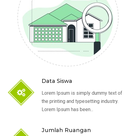
Data Siswa
Lorem Ipsum is simply dummy text of
the printing and typesetting industry.
Lorem Ipsum has been...
Jumlah Ruangan