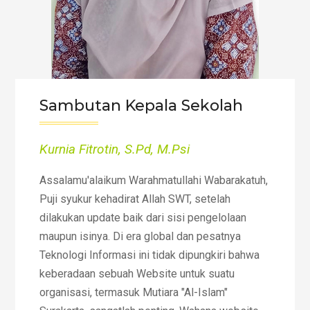
Sambutan Kepala Sekolah
Kurnia Fitrotin, S.Pd, M.Psi
Assalamu'alaikum Warahmatullahi Wabarakatuh,
Puji syukur kehadirat Allah SWT, setelah
dilakukan update baik dari sisi pengelolaan
maupun isinya. Di era global dan pesatnya
Teknologi Informasi ini tidak dipungkiri bahwa
keberadaan sebuah Website untuk suatu
organisasi, termasuk Mutiara "Al-Islam"