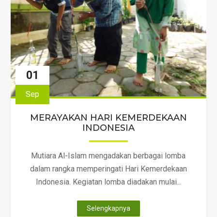
01
Sep
MERAYAKAN HARI KEMERDEKAAN
INDONESIA
Mutiara Al-Islam mengadakan berbagai lomba
dalam rangka memperingati Hari Kemerdekaan
Indonesia. Kegiatan lomba diadakan mulai...
"MERAYAKAN
Selengkapnya