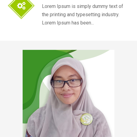
Lorem Ipsum is simply dummy text of
the printing and typesetting industry.
Lorem Ipsum has been...